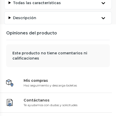
Todas las características
Descripción
Opiniones del producto
Este producto no tiene comentarios ni
calificaciones
Mis compras
Haz seguimiento y descarga boletas
Contáctanos
Te ayudamos con dudas y solicitudes