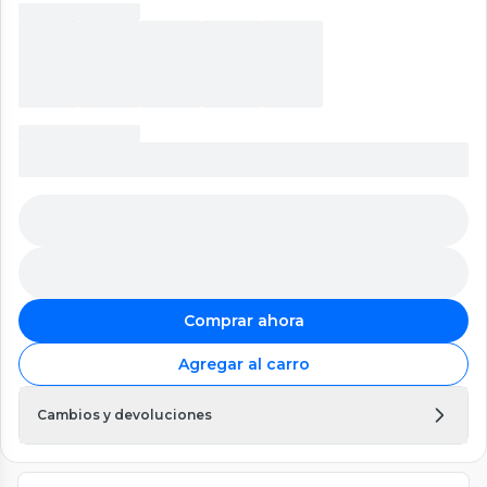
Comprar ahora
Agregar al carro
Cambios y devoluciones