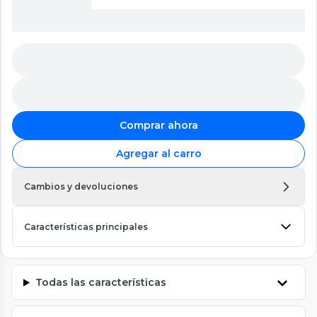
Comprar ahora
Agregar al carro
Cambios y devoluciones
Características principales
Todas las características