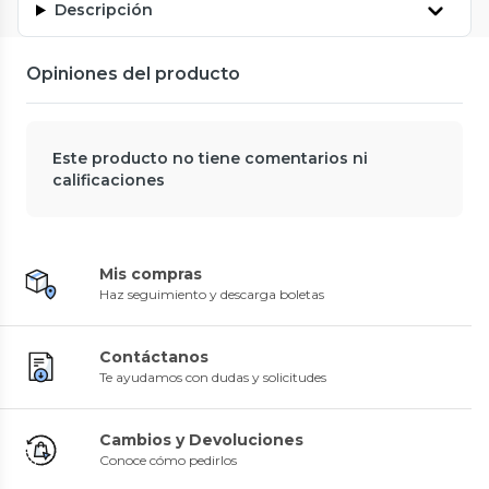
Descripción
Opiniones del producto
Este producto no tiene comentarios ni
calificaciones
Mis compras
Haz seguimiento y descarga boletas
Contáctanos
Te ayudamos con dudas y solicitudes
Cambios y Devoluciones
Conoce cómo pedirlos