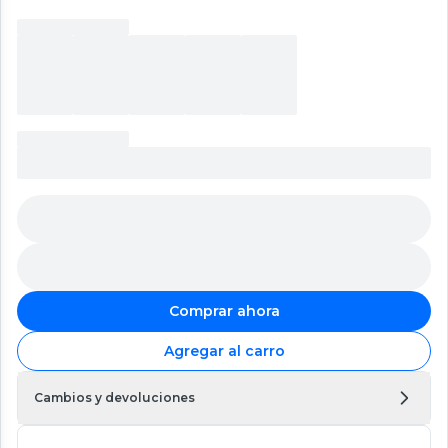
Comprar ahora
Agregar al carro
Cambios y devoluciones