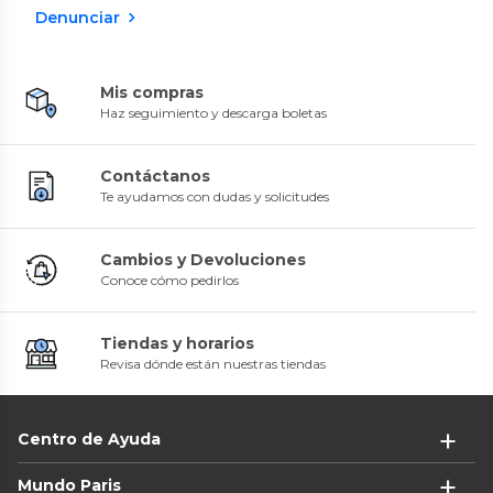
Denunciar
Mis compras
Haz seguimiento y descarga boletas
Contáctanos
Te ayudamos con dudas y solicitudes
Cambios y Devoluciones
Conoce cómo pedirlos
Tiendas y horarios
Revisa dónde están nuestras tiendas
Centro de Ayuda
Mundo Paris