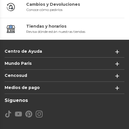
Cambios y Devoluciones
Conoce cómo pedirlos
Tiendas y horarios
Revisa dónde están nuestras tiendas
Centro de Ayuda
Mundo Paris
Cencosud
Medios de pago
Síguenos