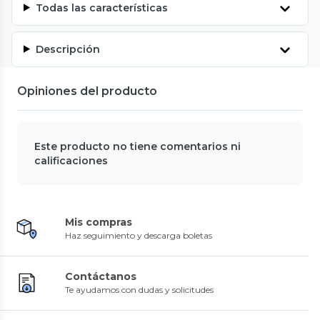
Todas las características
Descripción
Opiniones del producto
Este producto no tiene comentarios ni
calificaciones
Mis compras
Haz seguimiento y descarga boletas
Contáctanos
Te ayudamos con dudas y solicitudes