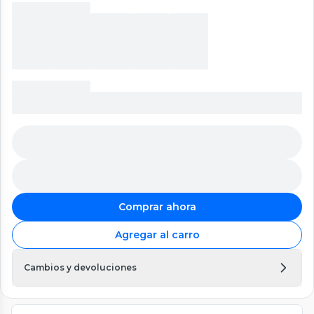
Comprar ahora
Agregar al carro
Cambios y devoluciones