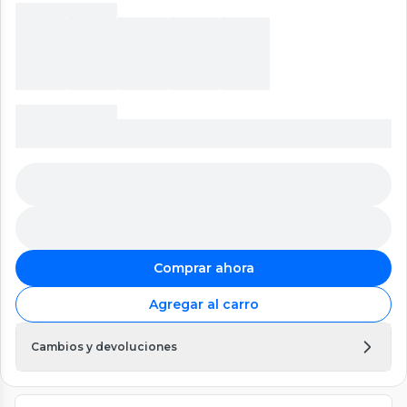
Comprar ahora
Agregar al carro
Cambios y devoluciones