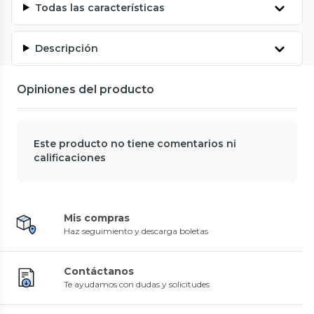
Todas las características
Descripción
Opiniones del producto
Este producto no tiene comentarios ni
calificaciones
Mis compras
Haz seguimiento y descarga boletas
Contáctanos
Te ayudamos con dudas y solicitudes