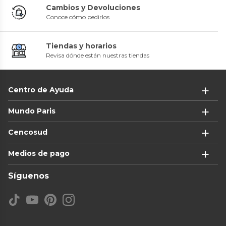
Cambios y Devoluciones
Conoce cómo pedirlos
Tiendas y horarios
Revisa dónde están nuestras tiendas
Centro de Ayuda
Mundo Paris
Cencosud
Medios de pago
Síguenos