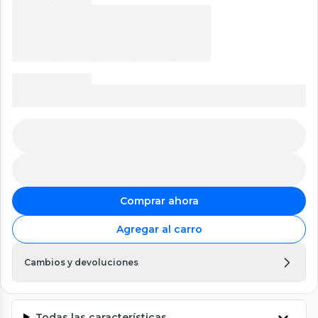
Comprar ahora
Agregar al carro
Cambios y devoluciones
Todas las características