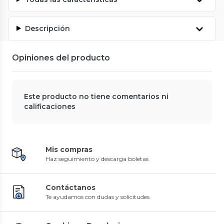
Descripción
Opiniones del producto
Este producto no tiene comentarios ni
calificaciones
Mis compras
Haz seguimiento y descarga boletas
Contáctanos
Te ayudamos con dudas y solicitudes