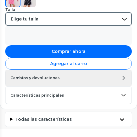
Talla
Comprar ahora
Agregar al carro
Cambios y devoluciones
Características principales
Todas las características