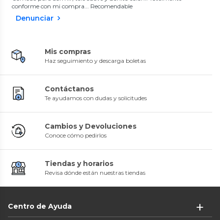
conforme con mi compra... Recomendable
Denunciar
Mis compras
Haz seguimiento y descarga boletas
Contáctanos
Te ayudamos con dudas y solicitudes
Cambios y Devoluciones
Conoce cómo pedirlos
Tiendas y horarios
Revisa dónde están nuestras tiendas
Centro de Ayuda