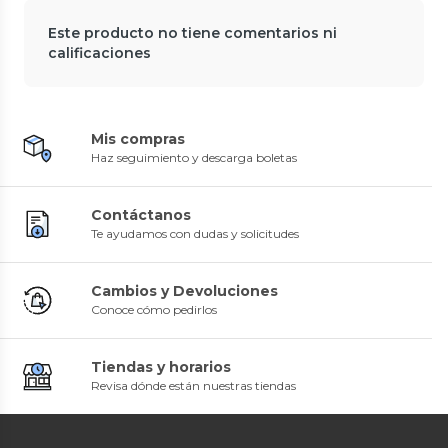
Este producto no tiene comentarios ni
calificaciones
Mis compras
Haz seguimiento y descarga boletas
Contáctanos
Te ayudamos con dudas y solicitudes
Cambios y Devoluciones
Conoce cómo pedirlos
Tiendas y horarios
Revisa dónde están nuestras tiendas