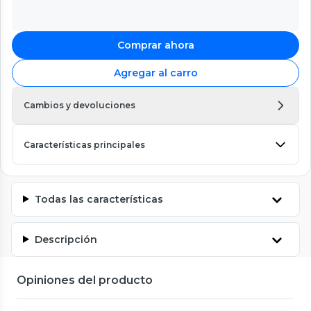
Comprar ahora
Agregar al carro
Cambios y devoluciones
Características principales
Todas las características
Descripción
Opiniones del producto