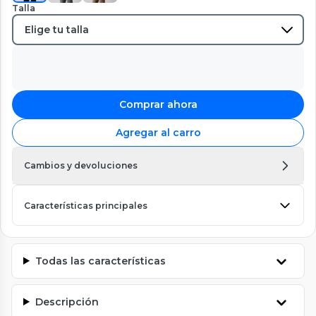
Talla
Comprar ahora
Agregar al carro
Cambios y devoluciones
Características principales
Todas las características
Descripción