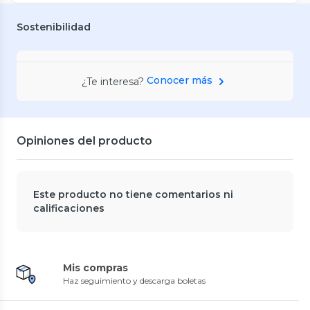
Sostenibilidad
Conocer más
¿Te interesa?
Opiniones del producto
Este producto no tiene comentarios ni
calificaciones
Mis compras
Haz seguimiento y descarga boletas