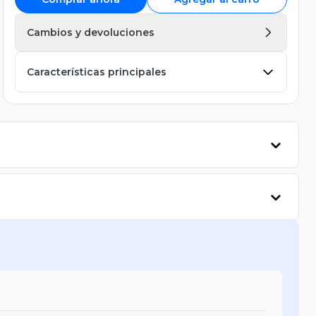
Cambios y devoluciones
Características principales