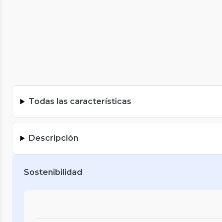
Todas las características
Descripción
Sostenibilidad