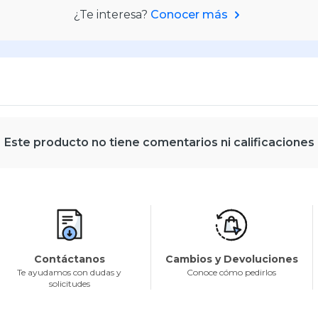
¿Te interesa?
Conocer más
Este producto no tiene comentarios ni calificaciones
Contáctanos
Cambios y Devoluciones
Te ayudamos con dudas y
Conoce cómo pedirlos
solicitudes