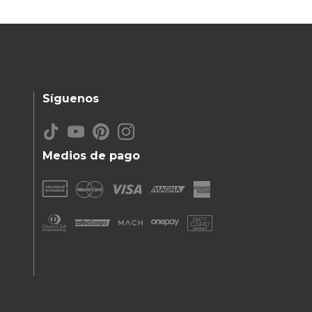
Síguenos
Medios de pago