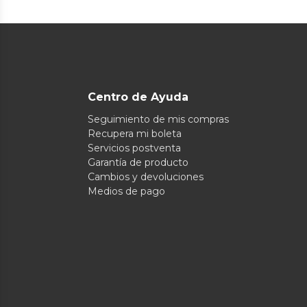
Centro de Ayuda
Seguimiento de mis compras
Recupera mi boleta
Servicios postventa
Garantía de producto
Cambios y devoluciones
Medios de pago