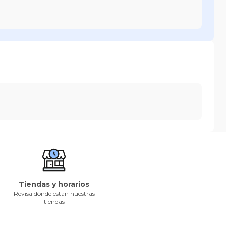
Tiendas y horarios
Revisa dónde están nuestras
tiendas