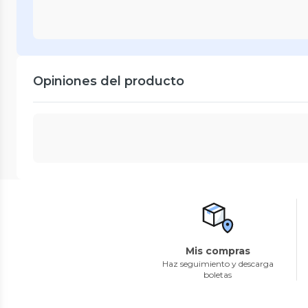
Opiniones del producto
Mis compras
Haz seguimiento y descarga
boletas