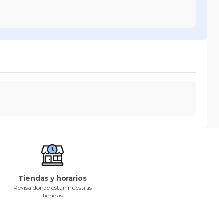
Tiendas y horarios
Revisa dónde están nuestras
tiendas