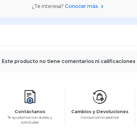
¿Te interesa?
Conocer más
Este producto no tiene comentarios ni calificaciones
Contáctanos
Cambios y Devoluciones
Te ayudamos con dudas y
Conoce cómo pedirlos
solicitudes