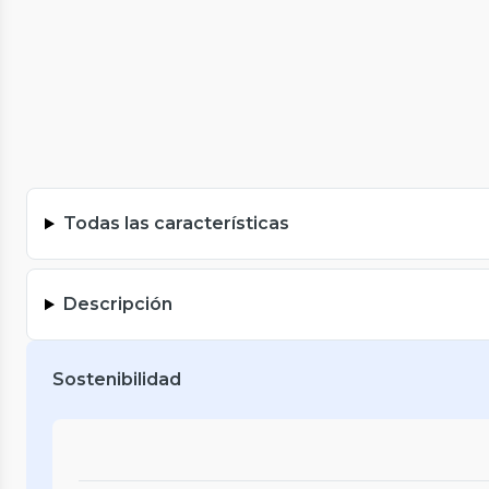
Todas las características
Descripción
Sostenibilidad