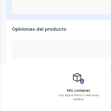
Opiniones del producto
Mis compras
Haz seguimiento y descarga
boletas