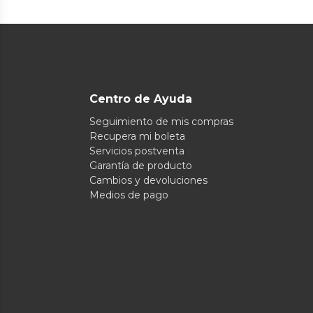
Centro de Ayuda
Seguimiento de mis compras
Recupera mi boleta
Servicios postventa
Garantía de producto
Cambios y devoluciones
Medios de pago