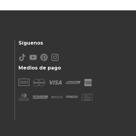
Síguenos
Medios de pago