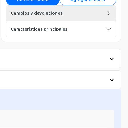
Cambios y devoluciones
Características principales