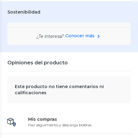
Sostenibilidad
Conocer más
¿Te interesa?
Opiniones del producto
Este producto no tiene comentarios ni
calificaciones
Mis compras
Haz seguimiento y descarga boletas