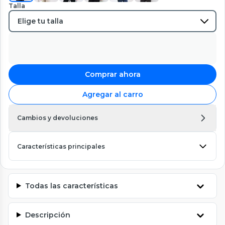
Talla
Comprar ahora
Agregar al carro
Cambios y devoluciones
Características principales
Todas las características
Descripción