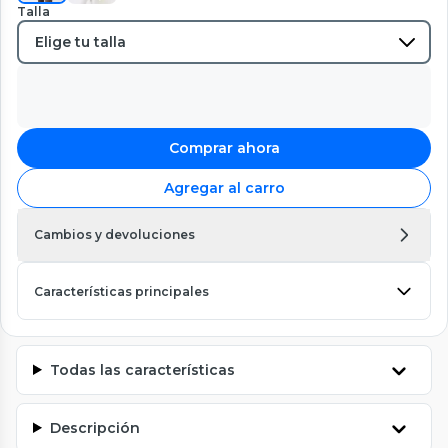
Talla
Comprar ahora
Agregar al carro
Cambios y devoluciones
Características principales
Todas las características
Descripción