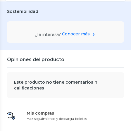
Sostenibilidad
Conocer más
¿Te interesa?
Opiniones del producto
Este producto no tiene comentarios ni
calificaciones
Mis compras
Haz seguimiento y descarga boletas