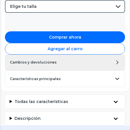
Comprar ahora
Agregar al carro
Cambios y devoluciones
Características principales
Todas las características
Descripción