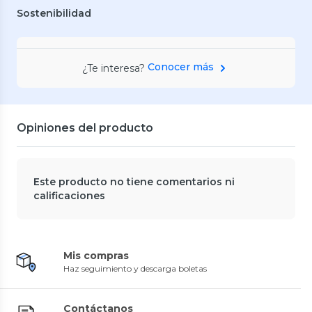
Sostenibilidad
Conocer más
¿Te interesa?
Opiniones del producto
Este producto no tiene comentarios ni
calificaciones
Mis compras
Haz seguimiento y descarga boletas
Contáctanos