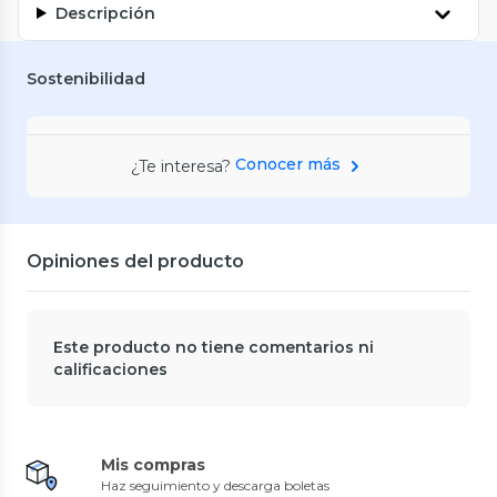
Descripción
Sostenibilidad
Conocer más
¿Te interesa?
Opiniones del producto
Este producto no tiene comentarios ni
calificaciones
Mis compras
Haz seguimiento y descarga boletas