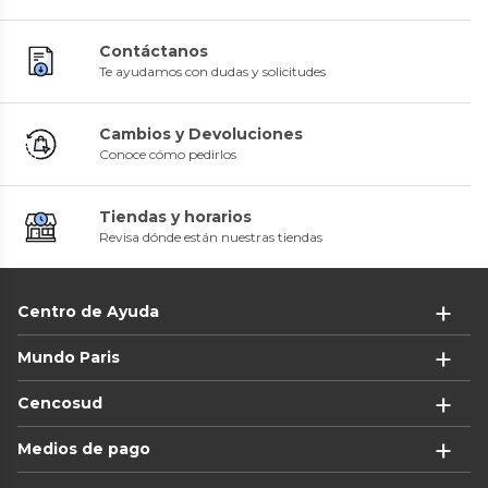
Contáctanos
Te ayudamos con dudas y solicitudes
Cambios y Devoluciones
Conoce cómo pedirlos
Tiendas y horarios
Revisa dónde están nuestras tiendas
Centro de Ayuda
Mundo Paris
Cencosud
Medios de pago