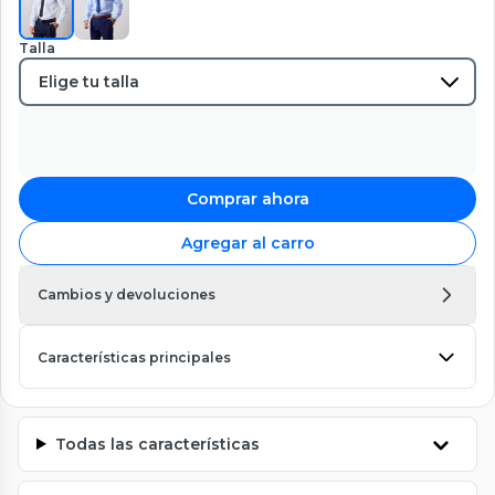
Talla
Comprar ahora
Agregar al carro
Cambios y devoluciones
Características principales
Todas las características