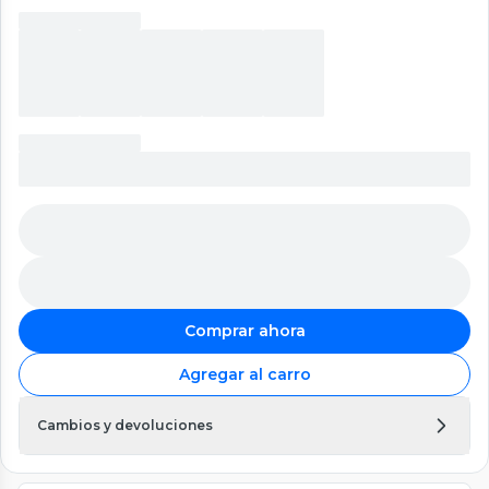
Comprar ahora
Agregar al carro
Cambios y devoluciones