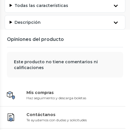
Todas las características
Descripción
Opiniones del producto
Este producto no tiene comentarios ni
calificaciones
Mis compras
Haz seguimiento y descarga boletas
Contáctanos
Te ayudamos con dudas y solicitudes