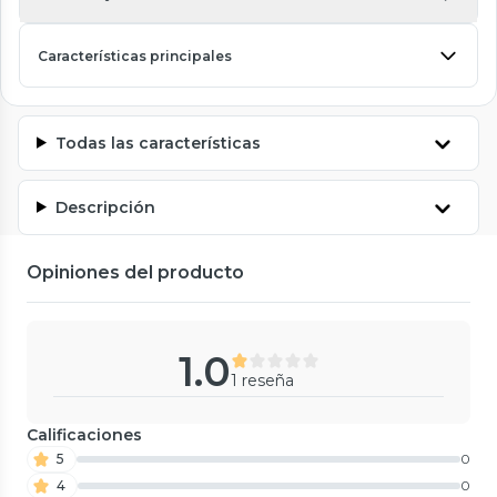
Características principales
Todas las características
Descripción
Opiniones del producto
1.0
1 reseña
Calificaciones
5
0
4
0