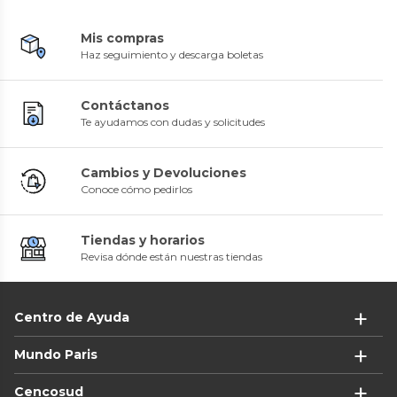
Mis compras
Haz seguimiento y descarga boletas
Contáctanos
Te ayudamos con dudas y solicitudes
Cambios y Devoluciones
Conoce cómo pedirlos
Tiendas y horarios
Revisa dónde están nuestras tiendas
Centro de Ayuda
Mundo Paris
Cencosud