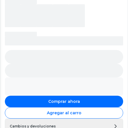
Comprar ahora
Agregar al carro
Cambios y devoluciones