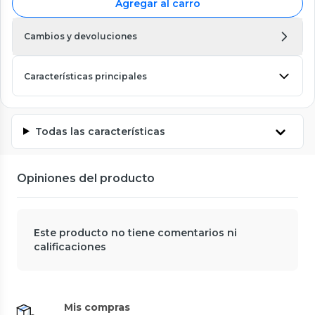
Agregar al carro
Cambios y devoluciones
Características principales
Todas las características
Opiniones del producto
Este producto no tiene comentarios ni
calificaciones
Mis compras