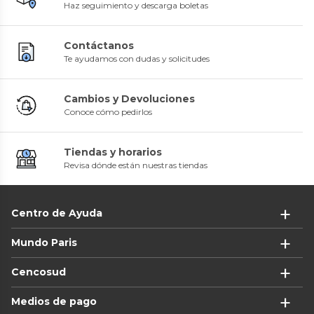
Haz seguimiento y descarga boletas
Contáctanos
Te ayudamos con dudas y solicitudes
Cambios y Devoluciones
Conoce cómo pedirlos
Tiendas y horarios
Revisa dónde están nuestras tiendas
Centro de Ayuda
Mundo Paris
Cencosud
Medios de pago