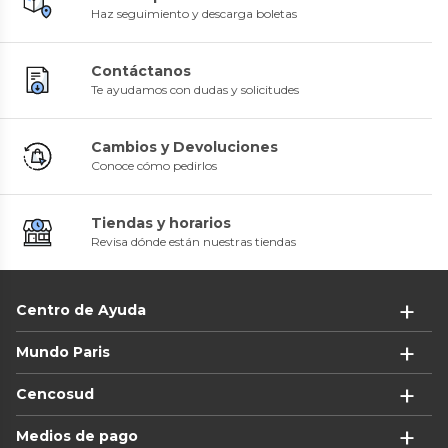
Haz seguimiento y descarga boletas
Contáctanos
Te ayudamos con dudas y solicitudes
Cambios y Devoluciones
Conoce cómo pedirlos
Tiendas y horarios
Revisa dónde están nuestras tiendas
Centro de Ayuda
Mundo Paris
Cencosud
Medios de pago