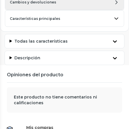
Cambios y devoluciones
Características principales
Todas las características
Descripción
Opiniones del producto
Este producto no tiene comentarios ni
calificaciones
Mis compras