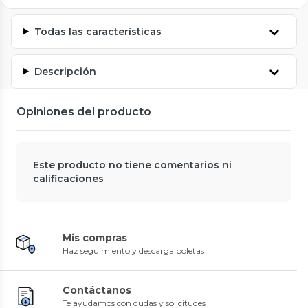
Todas las características
Descripción
Opiniones del producto
Este producto no tiene comentarios ni
calificaciones
Mis compras
Haz seguimiento y descarga boletas
Contáctanos
Te ayudamos con dudas y solicitudes