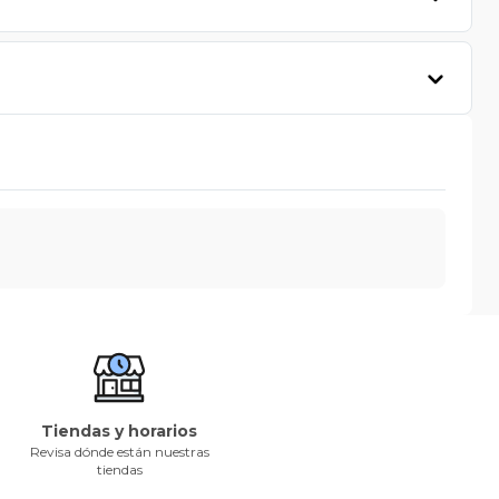
Tiendas y horarios
Revisa dónde están nuestras
tiendas