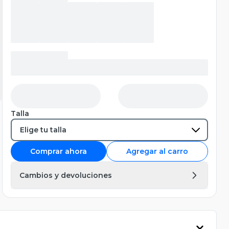
Talla
Comprar ahora
Agregar al carro
Cambios y devoluciones