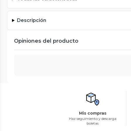
Descripción
Opiniones del producto
Mis compras
Haz seguimiento y descarga
boletas