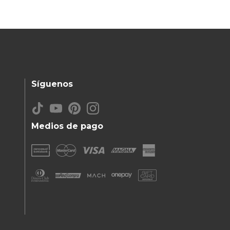
Síguenos
Medios de pago