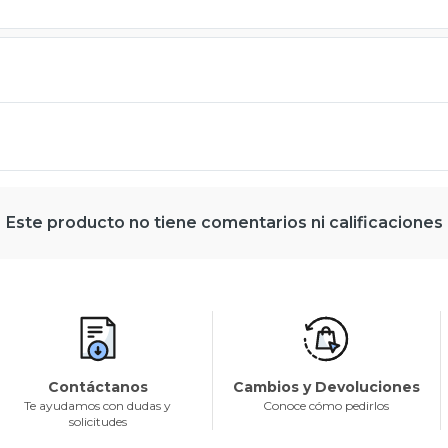
Este producto no tiene comentarios ni calificaciones
Contáctanos
Cambios y Devoluciones
Te ayudamos con dudas y
Conoce cómo pedirlos
solicitudes