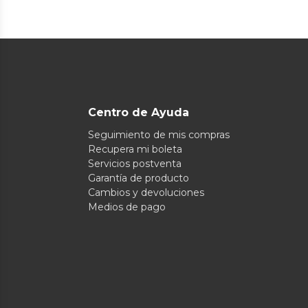
Centro de Ayuda
Seguimiento de mis compras
Recupera mi boleta
Servicios postventa
Garantía de producto
Cambios y devoluciones
Medios de pago