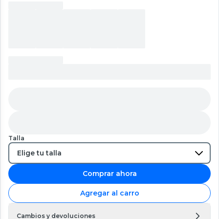
Talla
Comprar ahora
Agregar al carro
Cambios y devoluciones