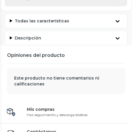
Todas las características
Descripción
Opiniones del producto
Este producto no tiene comentarios ni
calificaciones
Mis compras
Haz seguimiento y descarga boletas
Contáctanos