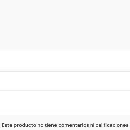
Este producto no tiene comentarios ni calificaciones