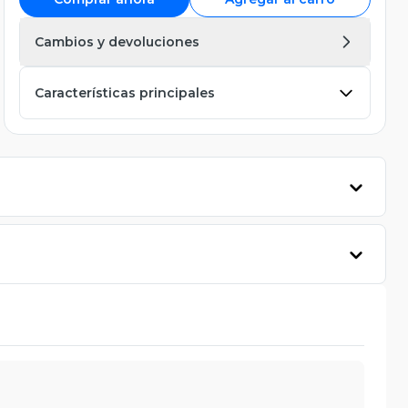
Cambios y devoluciones
Características principales