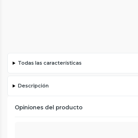
Todas las características
Descripción
Opiniones del producto