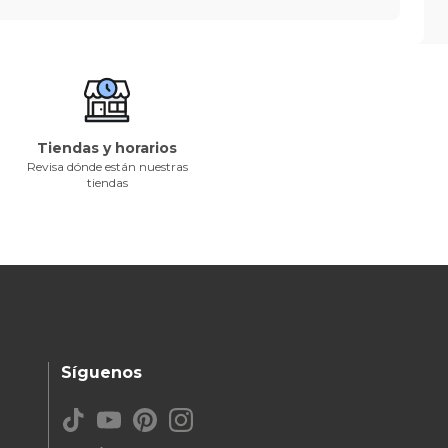
Tiendas y horarios
Revisa dónde están nuestras
tiendas
Síguenos