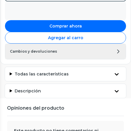
Comprar ahora
Agregar al carro
Cambios y devoluciones
Todas las características
Descripción
Opiniones del producto
Este producto no tiene comentarios ni