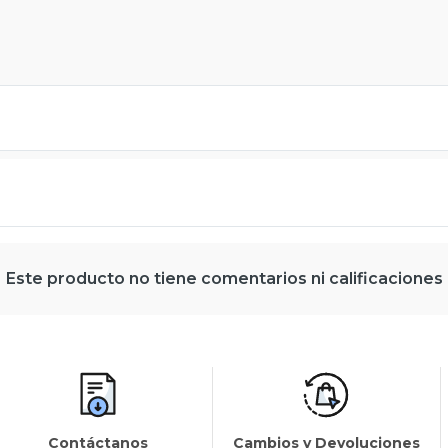
Este producto no tiene comentarios ni calificaciones
Contáctanos
Cambios y Devoluciones