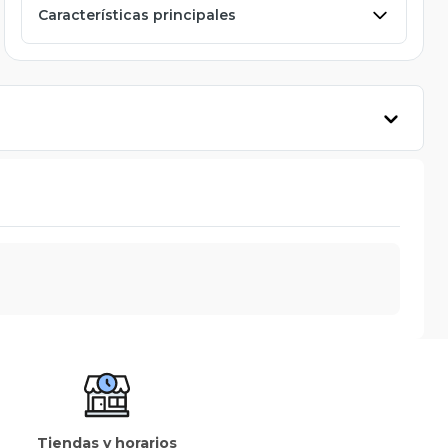
Características principales
Tiendas y horarios