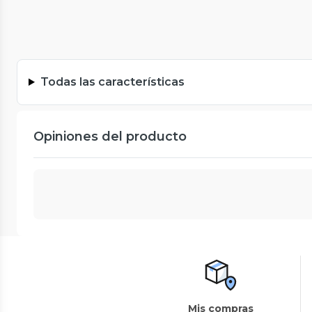
Todas las características
Opiniones del producto
Mis compras