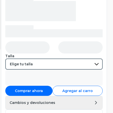
Talla
Comprar ahora
Agregar al carro
Cambios y devoluciones