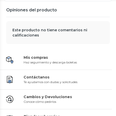
Opiniones del producto
Este producto no tiene comentarios ni
calificaciones
Mis compras
Haz seguimiento y descarga boletas
Contáctanos
Te ayudamos con dudas y solicitudes
Cambios y Devoluciones
Conoce cómo pedirlos