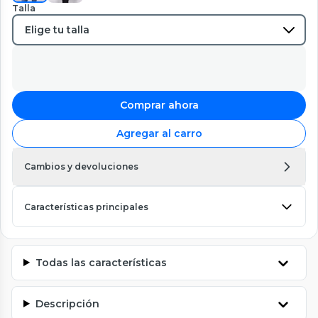
Talla
Comprar ahora
Agregar al carro
Cambios y devoluciones
Características principales
Todas las características
Descripción