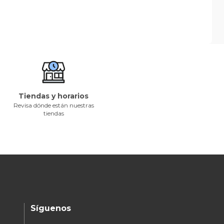
Tiendas y horarios
Revisa dónde están nuestras
tiendas
Síguenos