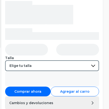
Talla
Comprar ahora
Agregar al carro
Cambios y devoluciones