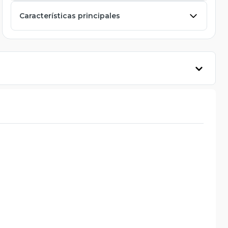
Características principales