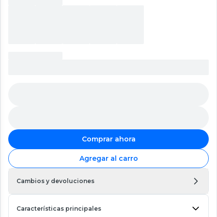
Comprar ahora
Agregar al carro
Cambios y devoluciones
Características principales