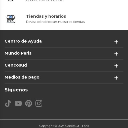
Tiendas y horarios
Revisa dónde están nuestras tiendas
Centro de Ayuda
Mundo Paris
Cencosud
Medios de pago
Síguenos
Copyright © 2024 Cencosud - Paris