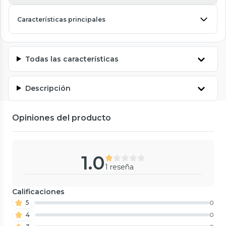
Características principales
Todas las características
Descripción
Opiniones del producto
1.0
1 reseña
Calificaciones
5
0
4
0