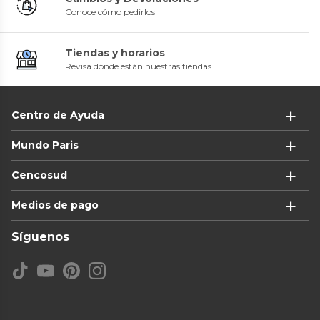
Conoce cómo pedirlos
Tiendas y horarios
Revisa dónde están nuestras tiendas
Centro de Ayuda
Mundo Paris
Cencosud
Medios de pago
Síguenos