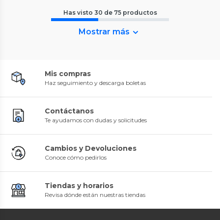
Has visto
30
de
75
productos
Mostrar más
Mis compras
Haz seguimiento y descarga boletas
Contáctanos
Te ayudamos con dudas y solicitudes
Cambios y Devoluciones
Conoce cómo pedirlos
Tiendas y horarios
Revisa dónde están nuestras tiendas