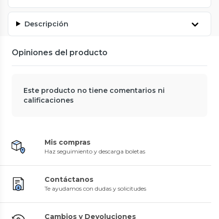
Descripción
Opiniones del producto
Este producto no tiene comentarios ni
calificaciones
Mis compras
Haz seguimiento y descarga boletas
Contáctanos
Te ayudamos con dudas y solicitudes
Cambios y Devoluciones