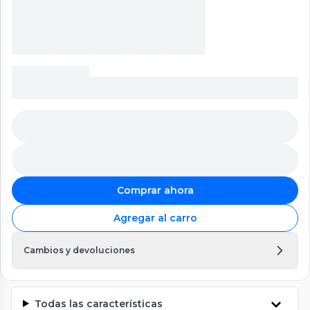
Comprar ahora
Agregar al carro
Cambios y devoluciones
Todas las características