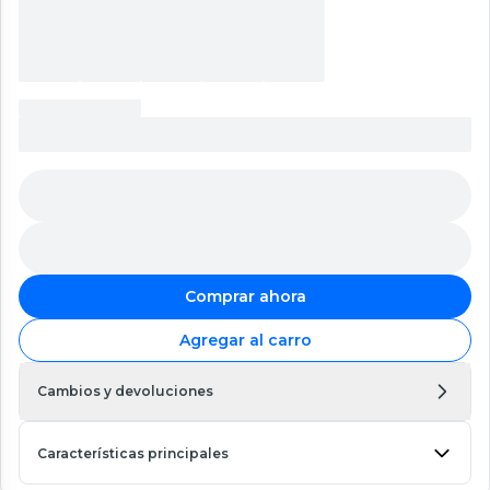
Comprar ahora
Agregar al carro
Cambios y devoluciones
Características principales