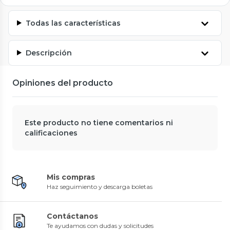
Todas las características
Descripción
Opiniones del producto
Este producto no tiene comentarios ni
calificaciones
Mis compras
Haz seguimiento y descarga boletas
Contáctanos
Te ayudamos con dudas y solicitudes