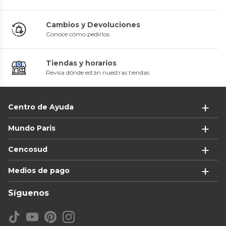
Cambios y Devoluciones
Conoce cómo pedirlos
Tiendas y horarios
Revisa dónde están nuestras tiendas
Centro de Ayuda
Mundo Paris
Cencosud
Medios de pago
Síguenos