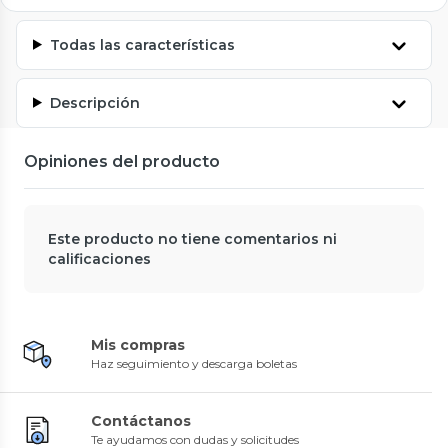
Todas las características
Descripción
Opiniones del producto
Este producto no tiene comentarios ni
calificaciones
Mis compras
Haz seguimiento y descarga boletas
Contáctanos
Te ayudamos con dudas y solicitudes