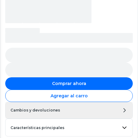
Comprar ahora
Agregar al carro
Cambios y devoluciones
Características principales