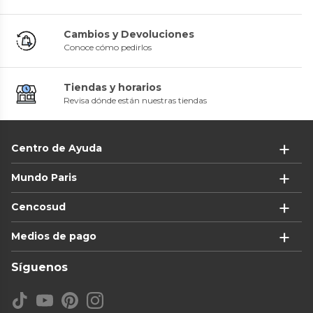
Cambios y Devoluciones
Conoce cómo pedirlos
Tiendas y horarios
Revisa dónde están nuestras tiendas
Centro de Ayuda
Mundo Paris
Cencosud
Medios de pago
Síguenos