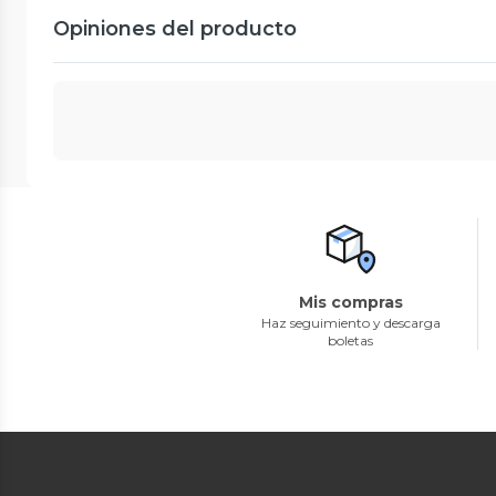
Opiniones del producto
Mis compras
Haz seguimiento y descarga
boletas