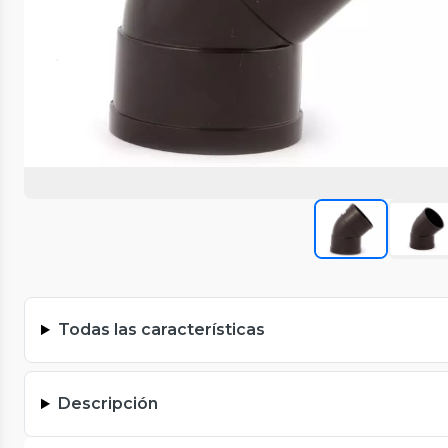
Todas las características
Descripción