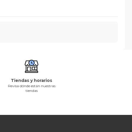
Tiendas y horarios
Revisa dónde están nuestras
tiendas