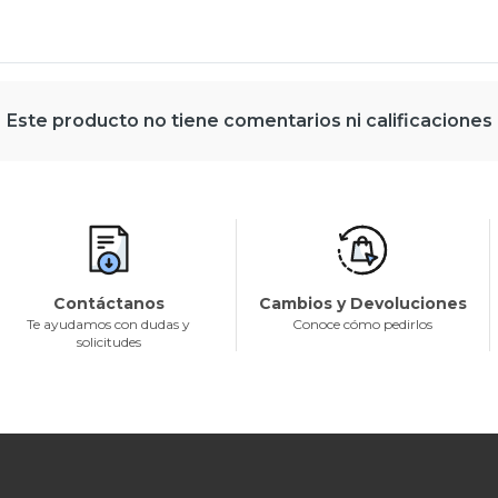
Este producto no tiene comentarios ni calificaciones
Contáctanos
Cambios y Devoluciones
Te ayudamos con dudas y
Conoce cómo pedirlos
solicitudes