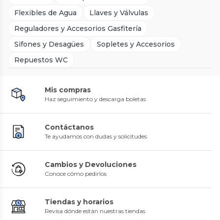
Flexibles de Agua
Llaves y Válvulas
Reguladores y Accesorios Gasfitería
Sifones y Desagües
Sopletes y Accesorios
Repuestos WC
Mis compras
Haz seguimiento y descarga boletas
Contáctanos
Te ayudamos con dudas y solicitudes
Cambios y Devoluciones
Conoce cómo pedirlos
Tiendas y horarios
Revisa dónde están nuestras tiendas