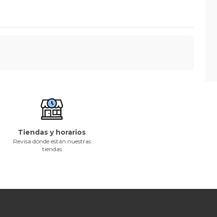
Tiendas y horarios
Revisa dónde están nuestras
tiendas