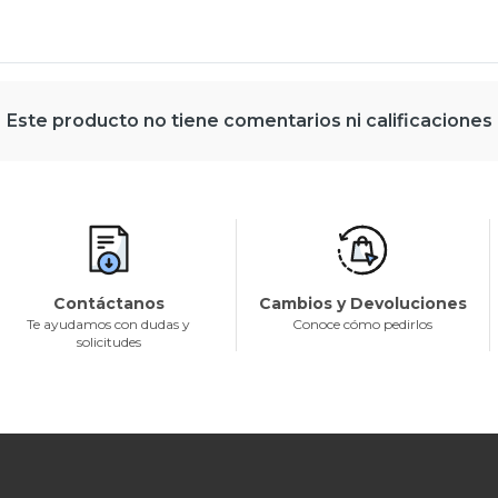
Este producto no tiene comentarios ni calificaciones
Contáctanos
Cambios y Devoluciones
Te ayudamos con dudas y
Conoce cómo pedirlos
solicitudes