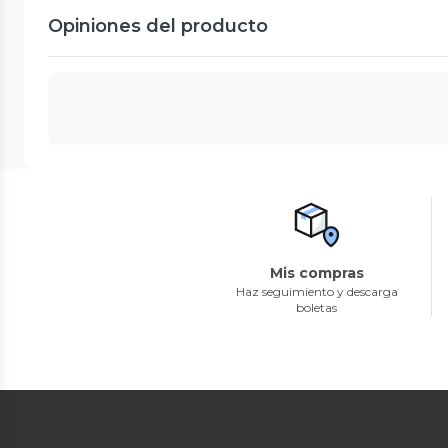
Opiniones del producto
Mis compras
Haz seguimiento y descarga
boletas