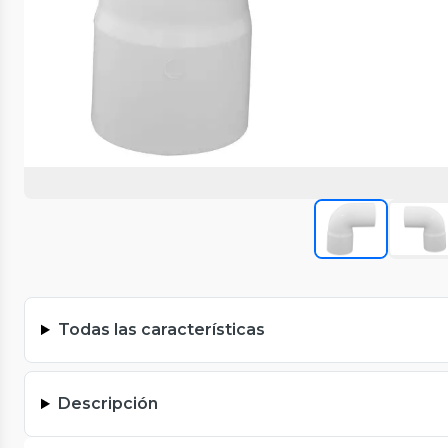
Todas las características
Descripción