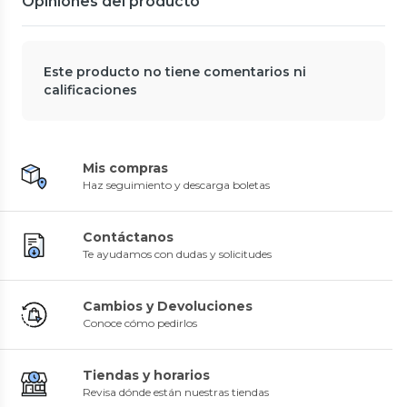
Opiniones del producto
Este producto no tiene comentarios ni
calificaciones
Mis compras
Haz seguimiento y descarga boletas
Contáctanos
Te ayudamos con dudas y solicitudes
Cambios y Devoluciones
Conoce cómo pedirlos
Tiendas y horarios
Revisa dónde están nuestras tiendas