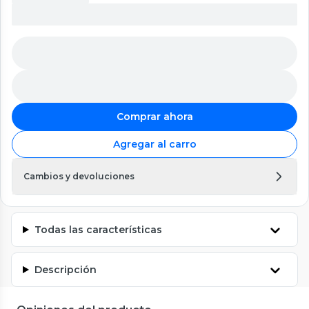
Comprar ahora
Agregar al carro
Cambios y devoluciones
Todas las características
Descripción