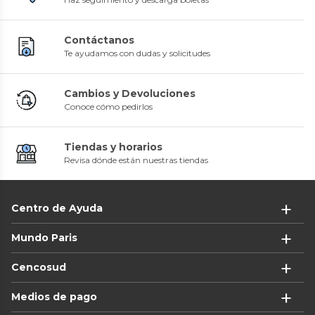
Contáctanos
Te ayudamos con dudas y solicitudes
Cambios y Devoluciones
Conoce cómo pedirlos
Tiendas y horarios
Revisa dónde están nuestras tiendas
Centro de Ayuda
Mundo Paris
Cencosud
Medios de pago