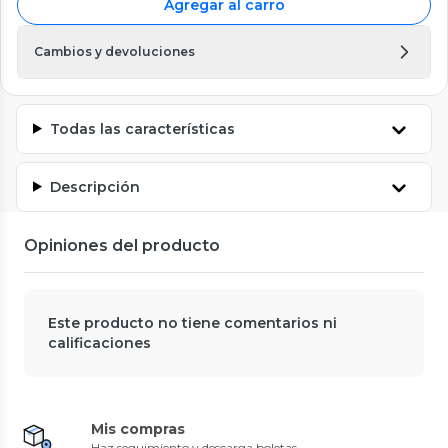
Agregar al carro
Cambios y devoluciones
Todas las características
Descripción
Opiniones del producto
Este producto no tiene comentarios ni
calificaciones
Mis compras
Haz seguimiento y descarga boletas