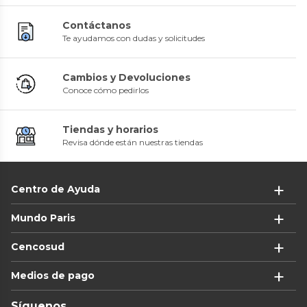
Contáctanos
Te ayudamos con dudas y solicitudes
Cambios y Devoluciones
Conoce cómo pedirlos
Tiendas y horarios
Revisa dónde están nuestras tiendas
Centro de Ayuda
Mundo Paris
Cencosud
Medios de pago
Síguenos