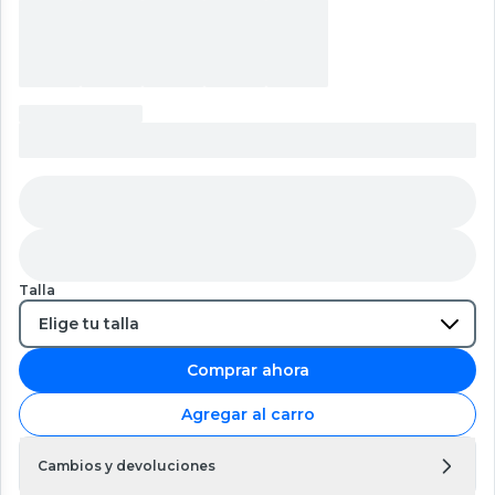
Talla
Comprar ahora
Agregar al carro
Cambios y devoluciones