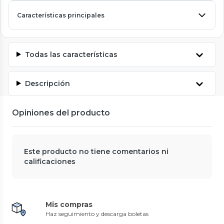
Características principales
Todas las características
Descripción
Opiniones del producto
Este producto no tiene comentarios ni
calificaciones
Mis compras
Haz seguimiento y descarga boletas