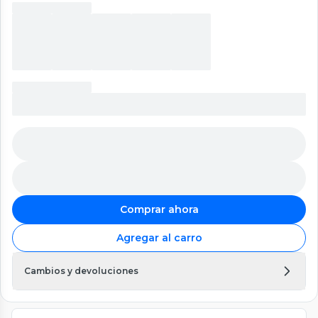
Comprar ahora
Agregar al carro
Cambios y devoluciones