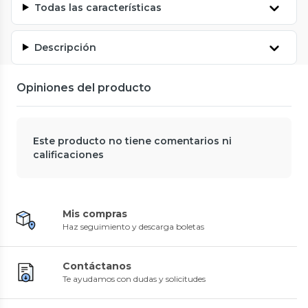
Todas las características
Descripción
Opiniones del producto
Este producto no tiene comentarios ni
calificaciones
Mis compras
Haz seguimiento y descarga boletas
Contáctanos
Te ayudamos con dudas y solicitudes