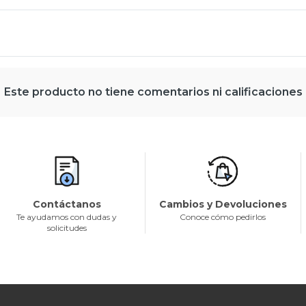
Este producto no tiene comentarios ni calificaciones
Contáctanos
Cambios y Devoluciones
Te ayudamos con dudas y
Conoce cómo pedirlos
solicitudes