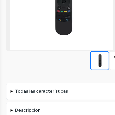
Todas las características
Descripción