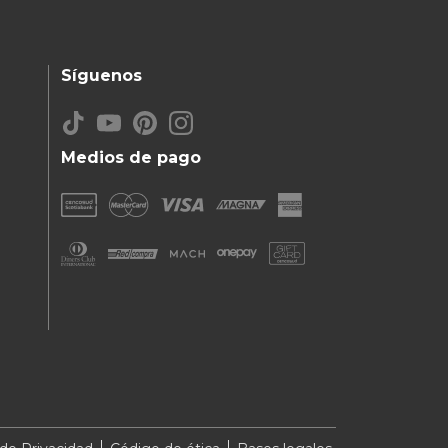
Síguenos
Medios de pago