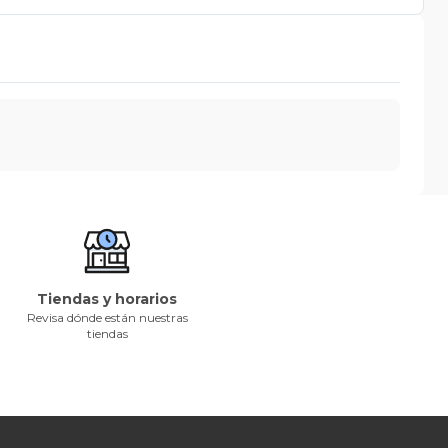
Tiendas y horarios
Revisa dónde están nuestras
tiendas