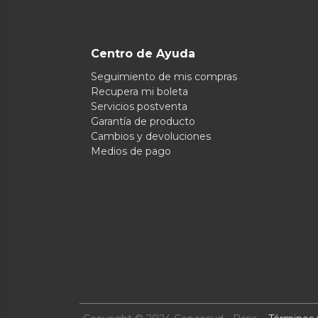
Centro de Ayuda
Seguimiento de mis compras
Recupera mi boleta
Servicios postventa
Garantía de producto
Cambios y devoluciones
Medios de pago