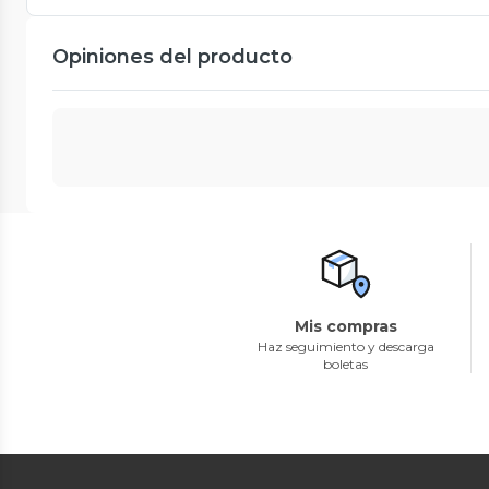
Opiniones del producto
Mis compras
Haz seguimiento y descarga
boletas