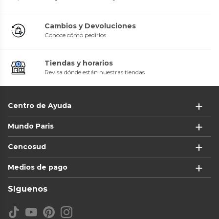
Cambios y Devoluciones
Conoce cómo pedirlos
Tiendas y horarios
Revisa dónde están nuestras tiendas
Centro de Ayuda
Mundo Paris
Cencosud
Medios de pago
Síguenos