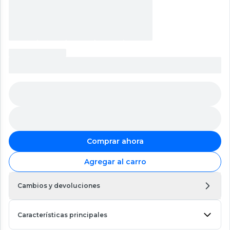
Comprar ahora
Agregar al carro
Cambios y devoluciones
Características principales