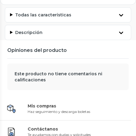
Todas las características
Descripción
Opiniones del producto
Este producto no tiene comentarios ni
calificaciones
Mis compras
Haz seguimiento y descarga boletas
Contáctanos
Te ayudamos con dudas y solicitudes