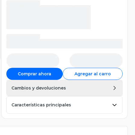
Comprar ahora
Agregar al carro
Cambios y devoluciones
Características principales