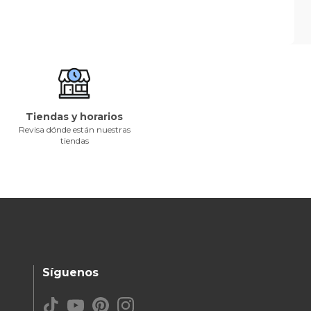
Tiendas y horarios
Revisa dónde están nuestras
tiendas
Síguenos