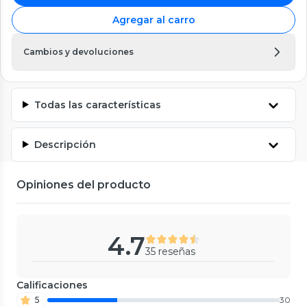
Agregar al carro
Cambios y devoluciones
Todas las características
Descripción
Opiniones del producto
4.7
35 reseñas
Calificaciones
5
30