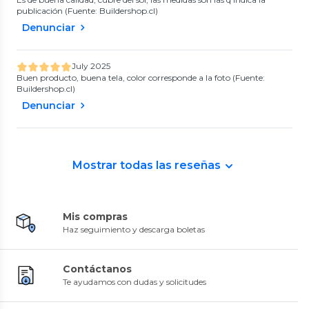
publicación (Fuente: Buildershop.cl)
Denunciar
July 2025
Buen producto, buena tela, color corresponde a la foto (Fuente:
Buildershop.cl)
Denunciar
Mostrar todas las reseñas
Mis compras
Haz seguimiento y descarga boletas
Contáctanos
Te ayudamos con dudas y solicitudes