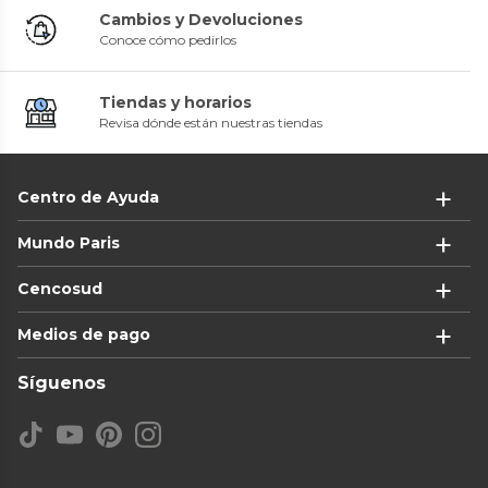
Cambios y Devoluciones
Conoce cómo pedirlos
Tiendas y horarios
Revisa dónde están nuestras tiendas
Centro de Ayuda
Mundo Paris
Cencosud
Medios de pago
Síguenos