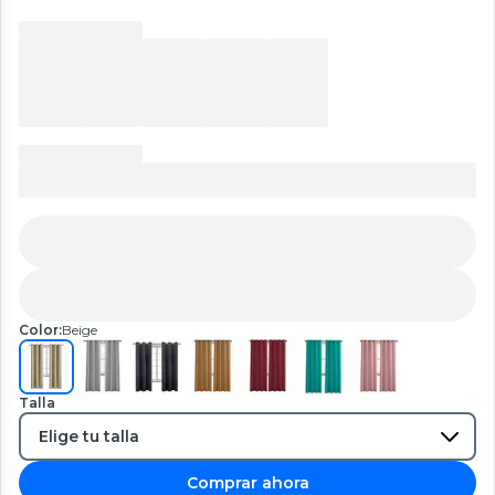
Color:
Beige
Talla
Comprar ahora