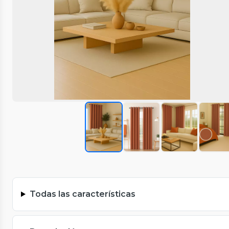
Todas las características