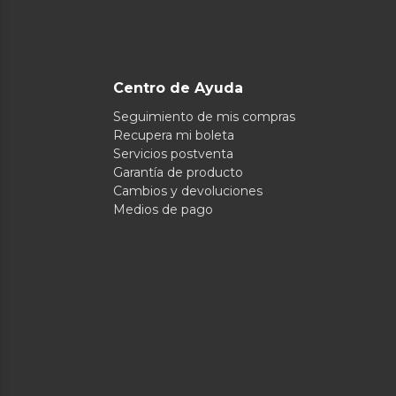
Centro de Ayuda
Seguimiento de mis compras
Recupera mi boleta
Servicios postventa
Garantía de producto
Cambios y devoluciones
Medios de pago