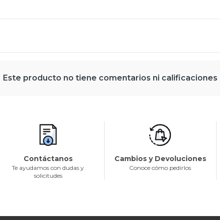
Este producto no tiene comentarios ni calificaciones
Contáctanos
Cambios y Devoluciones
Te ayudamos con dudas y
Conoce cómo pedirlos
solicitudes