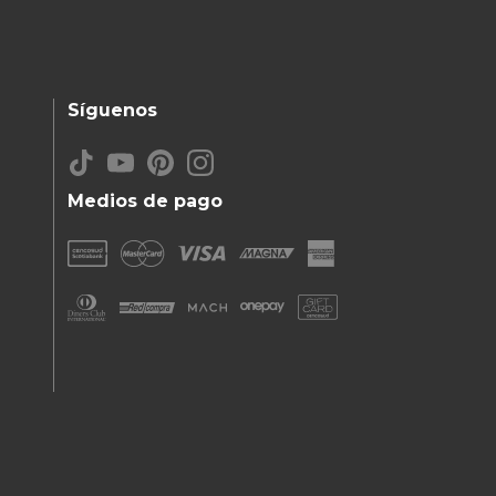
Síguenos
Medios de pago