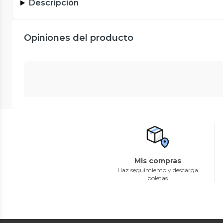
Descripción
Opiniones del producto
Mis compras
Haz seguimiento y descarga
boletas