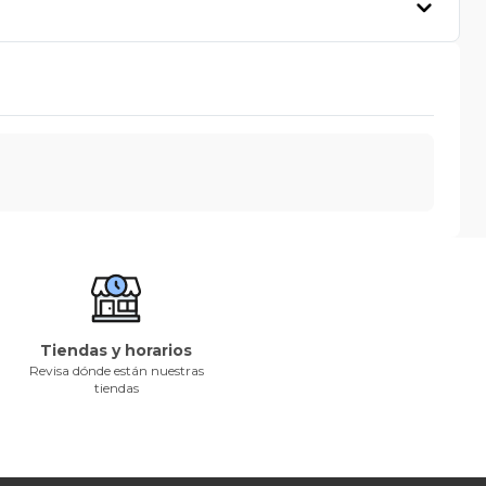
Tiendas y horarios
Revisa dónde están nuestras
tiendas