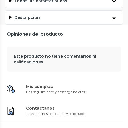
Todas las características
Descripción
Opiniones del producto
Este producto no tiene comentarios ni
calificaciones
Mis compras
Haz seguimiento y descarga boletas
Contáctanos
Te ayudamos con dudas y solicitudes