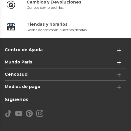
Cambios y Devoluciones
Conoce cómo pedirlos
Tiendas y horarios
Revisa dónde están nuestras tiendas
Centro de Ayuda
Mundo Paris
Cencosud
Medios de pago
Síguenos