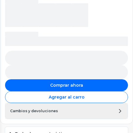
Comprar ahora
Agregar al carro
Cambios y devoluciones