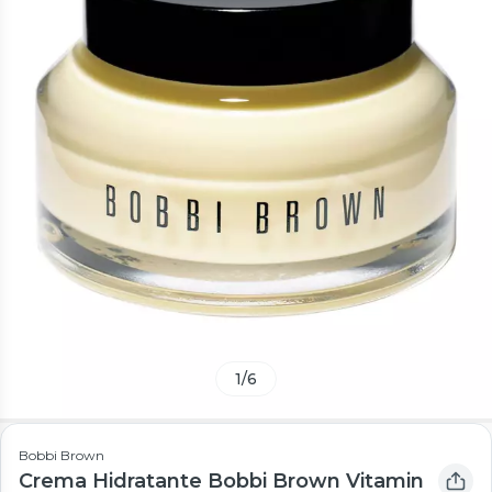
1
/
6
Bobbi Brown
Crema Hidratante Bobbi Brown Vitamin