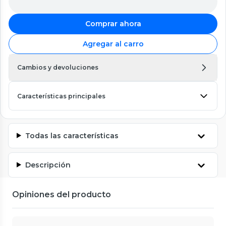
Comprar ahora
Agregar al carro
Cambios y devoluciones
Características principales
Todas las características
Descripción
Opiniones del producto