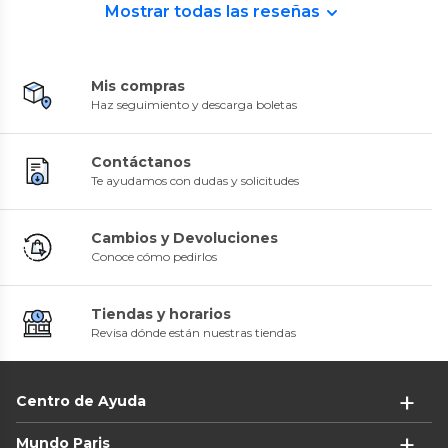
Mostrar todas las reseñas
Mis compras
Haz seguimiento y descarga boletas
Contáctanos
Te ayudamos con dudas y solicitudes
Cambios y Devoluciones
Conoce cómo pedirlos
Tiendas y horarios
Revisa dónde están nuestras tiendas
Centro de Ayuda
Mundo Paris