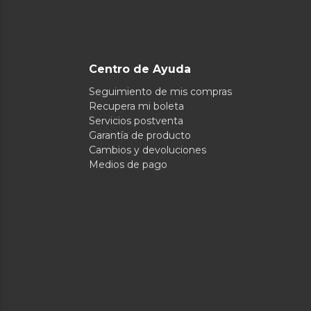
Centro de Ayuda
Seguimiento de mis compras
Recupera mi boleta
Servicios postventa
Garantía de producto
Cambios y devoluciones
Medios de pago