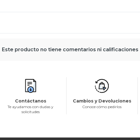
Este producto no tiene comentarios ni calificaciones
Contáctanos
Cambios y Devoluciones
Te ayudamos con dudas y
Conoce cómo pedirlos
solicitudes