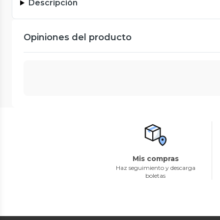
Descripción
Opiniones del producto
Mis compras
Haz seguimiento y descarga
boletas