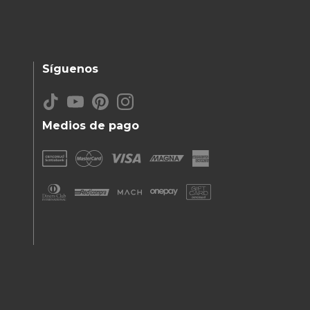
Síguenos
Medios de pago