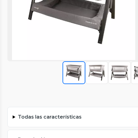
Todas las características