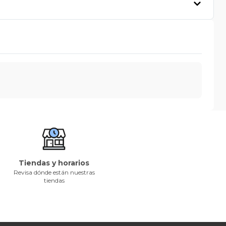
Tiendas y horarios
Revisa dónde están nuestras
tiendas