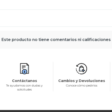
Este producto no tiene comentarios ni calificaciones
Contáctanos
Cambios y Devoluciones
Te ayudamos con dudas y
Conoce cómo pedirlos
solicitudes