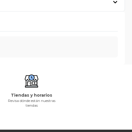
Tiendas y horarios
Revisa dónde están nuestras
tiendas