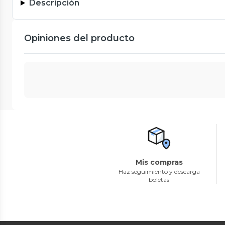
Descripción
Opiniones del producto
Mis compras
Haz seguimiento y descarga
boletas