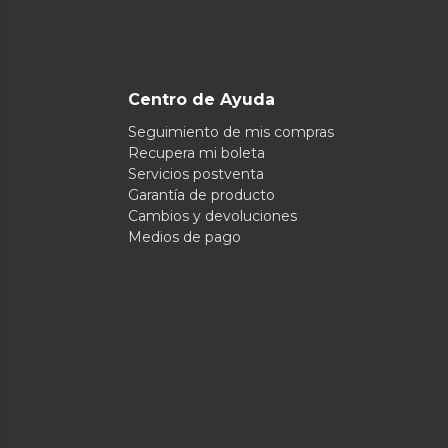
Centro de Ayuda
Seguimiento de mis compras
Recupera mi boleta
Servicios postventa
Garantía de producto
Cambios y devoluciones
Medios de pago