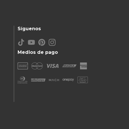
Síguenos
Medios de pago