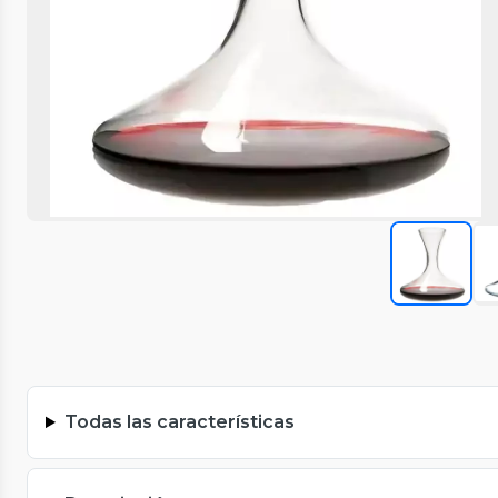
Todas las características