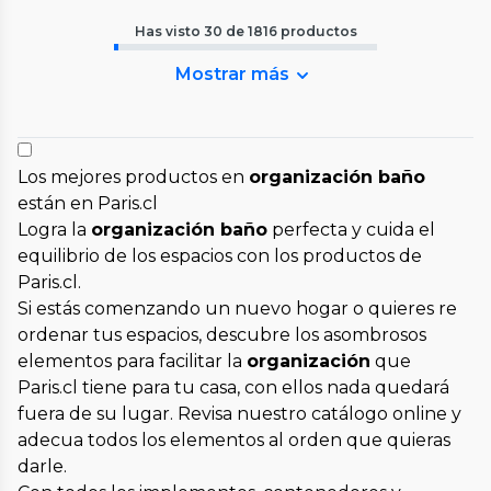
Has visto
30
de
1816
productos
Mostrar más
Los mejores productos en
organización baño
están en Paris.cl
Logra la
organización baño
perfecta y cuida el
equilibrio de los espacios con los productos de
Paris.cl.
Si estás comenzando un nuevo hogar o quieres re
ordenar tus espacios, descubre los asombrosos
elementos para facilitar la
organización
que
Paris.cl tiene para tu casa, con ellos nada quedará
fuera de su lugar. Revisa nuestro catálogo online y
adecua todos los elementos al orden que quieras
darle.