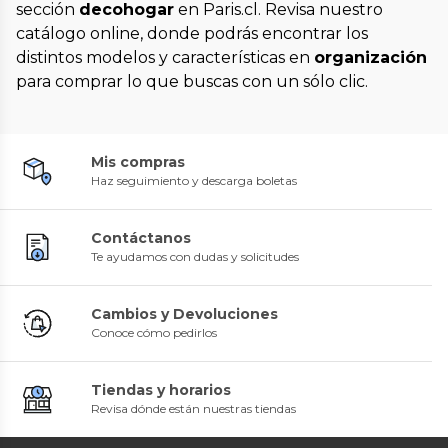
sección
decohogar
en Paris.cl. Revisa nuestro
catálogo online, donde podrás encontrar los
distintos modelos y características en
organización
para comprar lo que buscas con un sólo clic.
Mis compras
Haz seguimiento y descarga boletas
Contáctanos
Te ayudamos con dudas y solicitudes
Cambios y Devoluciones
Conoce cómo pedirlos
Tiendas y horarios
Revisa dónde están nuestras tiendas